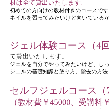
材は全て貸出いたします。
初めての方向けの教材付きのコースです
ネイルを習ってみたいけど向いている
ジェル体験コース（
4
て貸出いたします。
ジェルを自分でやってみたいけど、し
ジェルの基礎知識と塗り方、除去の方法
セルフジェルコース（7回
（教材費￥45000、受講料￥1