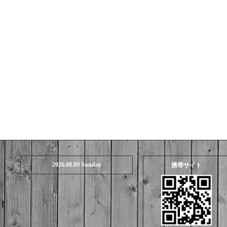
2026.08.09 Sunday
携帯サイト