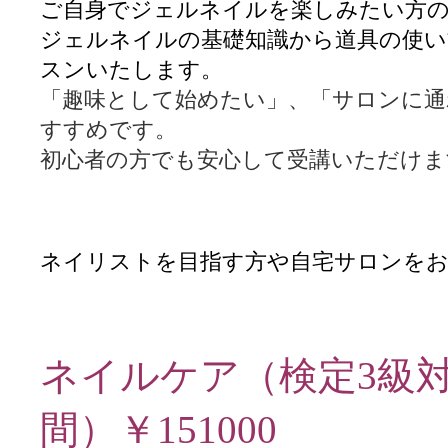
ご自身でジェルネイルを楽しみたい方
ジェルネイルの基礎知識から道具の
使い
スンいたします。
「趣味として始めたい」、「サロンに通
すすめです。
初心者の方でも安心して受講いただけま
ネイリストを目指す方や自宅サロンをお
ネイルケア（検定3級
間）￥151000