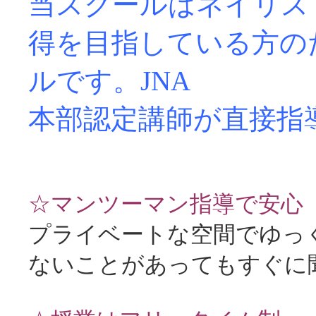
当スクールはネイリス
得を目指している方の
ルです。JNA
本部認定講師が直接指
☆マンツーマン指導で安心
プライベートな空間でゆっ
ないことがあってもすぐに