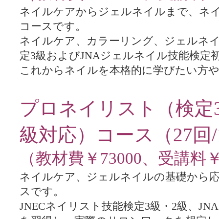
ネイルケアからジェルネイルまで、ネ
コースです。
ネイルケア、カラーリング、ジェルネイ
定3級およびJNAジェルネイル技能検
これからネイルを本格的に学びたい方や
プロネイリスト（検定
級対応）コース（27
回/
（教材費￥73000、受講料￥3
ネイルケア、ジェルネイルの基礎から応
スです。
JNECネイリスト技能検定3級・2級、
J