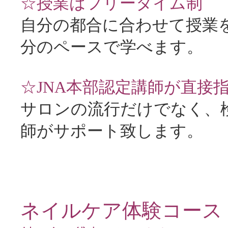
☆授業はフリータイム制
自分の都合に合わせて授業
分のペースで学べます。
☆JNA本部認定講師が直接
サロンの流行だけでなく、
師がサポート致します。
ネイルケア体験コース（4