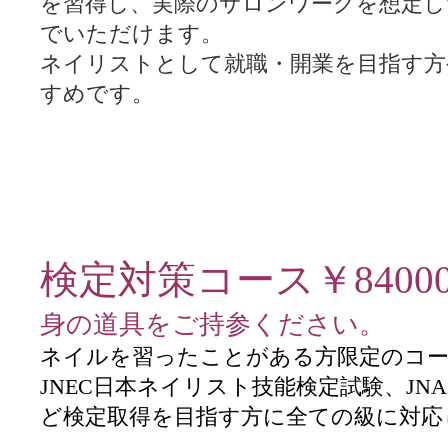
を習得し、実際のサロンワークを想定し
でいただけます。
ネイリストとして就職・開業を目指す方
すめです。
検定対策コース￥8400
身の道具をご持参ください。
ネイルを習ったことがある方限定のコ
JNEC日本ネイリスト技能検定試験、JN
ど検定取得を目指す方に全ての級に対応