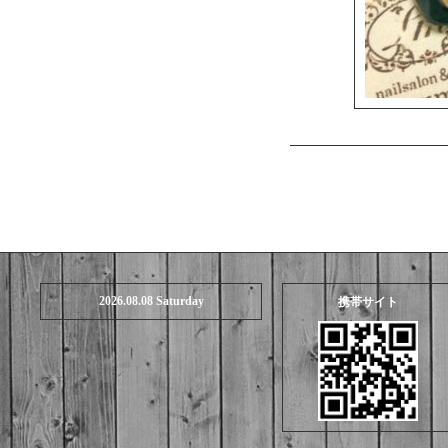
2026.08.08 Saturday
携帯サイト