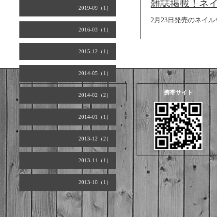
雑誌掲載！ネイル
2019-09（1）
2月23日発売のネイ
2016-03（1）
2015-12（1）
2014-05（1）
2026.08.06 Thursday
携帯サイト
2014-02（2）
2014-01（1）
2013-12（2）
2013-11（1）
2013-10（1）