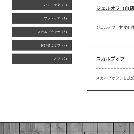
ハンドケア（2）
ジェルオフ（自
フットケア（1）
ジェルオフ、甘皮処
スカルプチャー（3）
付け替えオフ（2）
スカルプオフ
オフ（2）
スカルプオフ、甘皮