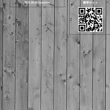
2026.08.08 Saturday
携帯サイト