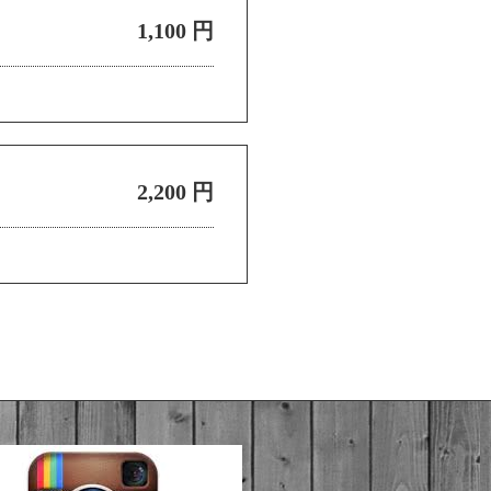
1,100 円
2,200 円